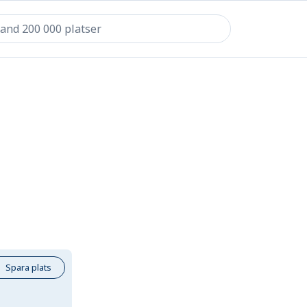
Spara plats