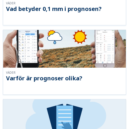
VÄDER
Vad betyder 0,1 mm i prognosen?
VÄDER
Varför är prognoser olika?