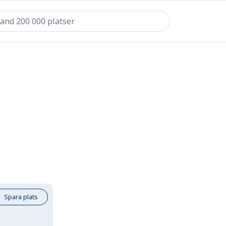
Spara plats