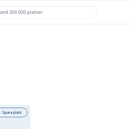
Spara plats