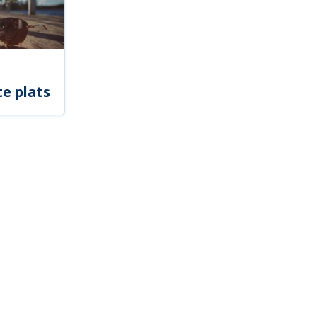
e plats