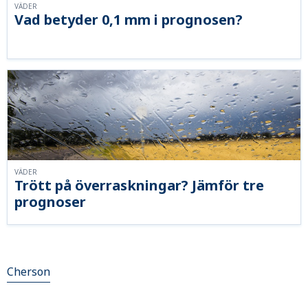
VÄDER
Vad betyder 0,1 mm i prognosen?
VÄDER
Trött på överraskningar? Jämför tre
prognoser
Cherson