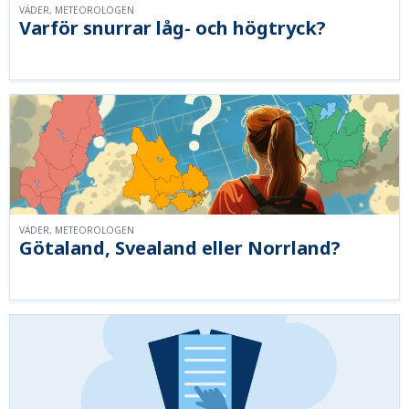
VÄDER, METEOROLOGEN
Varför snurrar låg- och högtryck?
VÄDER, METEOROLOGEN
Götaland, Svealand eller Norrland?