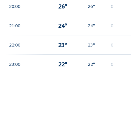
26°
20:00
26°
0
24°
21:00
24°
0
23°
22:00
23°
0
22°
23:00
22°
0