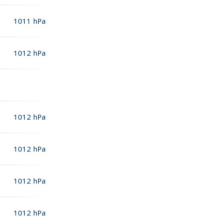
1011
hPa
1012
hPa
1012
hPa
1012
hPa
1012
hPa
1012
hPa