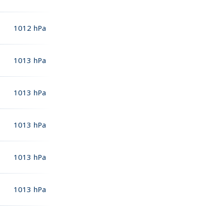
1012
hPa
1013
hPa
1013
hPa
1013
hPa
1013
hPa
1013
hPa