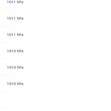
1011
hPa
1011
hPa
1011
hPa
1010
hPa
1010
hPa
1010
hPa