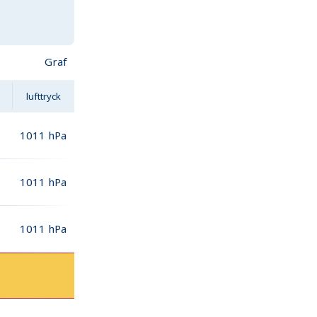
Graf
lufttryck
1011
hPa
1011
hPa
1011
hPa