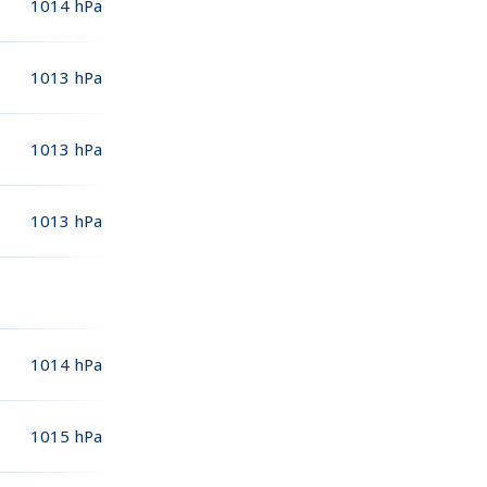
1014
hPa
1013
hPa
1013
hPa
1013
hPa
1014
hPa
1015
hPa