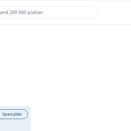
Spara plats