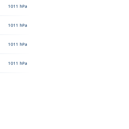
1011
hPa
1011
hPa
1011
hPa
1011
hPa