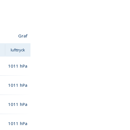
Graf
lufttryck
1011
hPa
1011
hPa
1011
hPa
1011
hPa