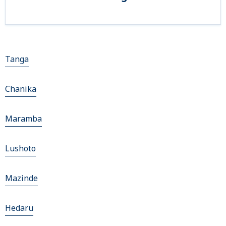
Tanga
Chanika
Maramba
Lushoto
Mazinde
Hedaru