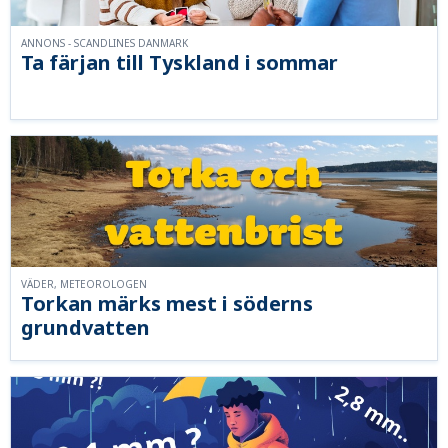
ANNONS - SCANDLINES DANMARK
Ta färjan till Tyskland i sommar
VÄDER, METEOROLOGEN
Torkan märks mest i söderns
grundvatten