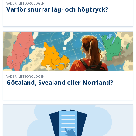
VÄDER, METEOROLOGEN
Varför snurrar låg- och högtryck?
VÄDER, METEOROLOGEN
Götaland, Svealand eller Norrland?