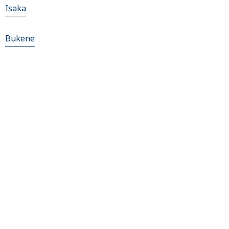
Isaka
Bukene