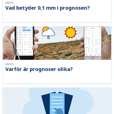
VÄDER
Vad betyder 0,1 mm i prognosen?
VÄDER
Varför är prognoser olika?