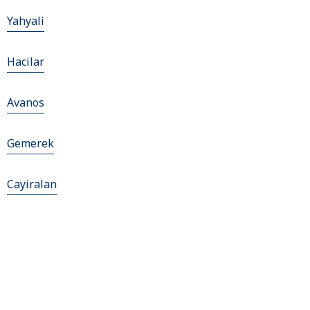
Yahyali
Hacilar
Avanos
Gemerek
Cayiralan