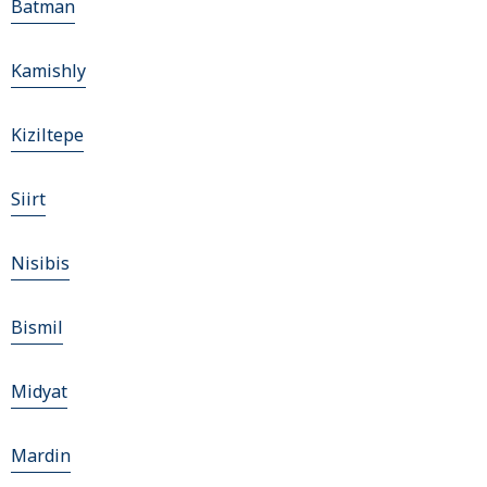
Batman
Kamishly
Kiziltepe
Siirt
Nisibis
Bismil
Midyat
Mardin