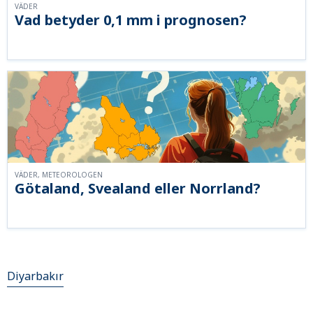
VÄDER
Vad betyder 0,1 mm i prognosen?
VÄDER, METEOROLOGEN
Götaland, Svealand eller Norrland?
Diyarbakır