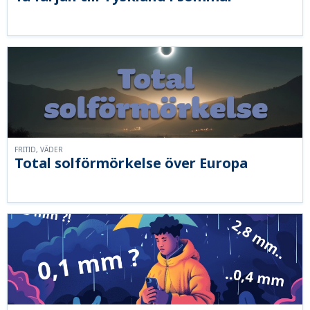
FRITID, VÄDER
Total solförmörkelse över Europa