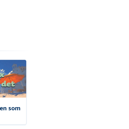
len som