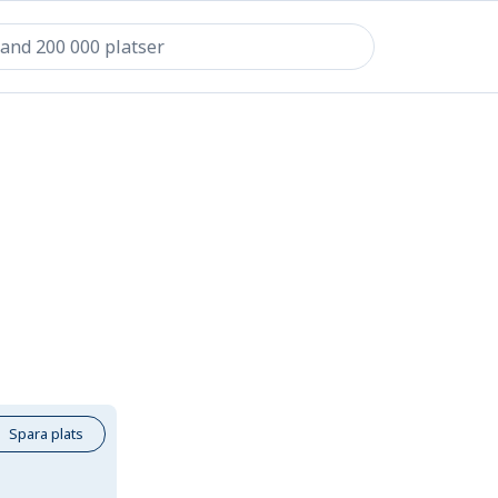
Spara plats