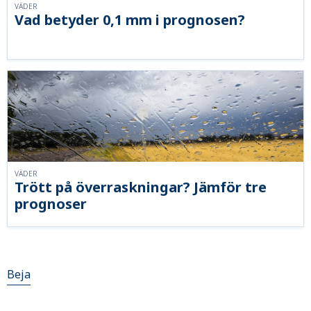
VÄDER
Vad betyder 0,1 mm i prognosen?
VÄDER
Trött på överraskningar? Jämför tre
prognoser
Beja