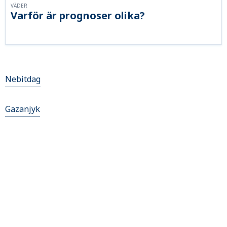
VÄDER
Varför är prognoser olika?
Nebitdag
Gazanjyk