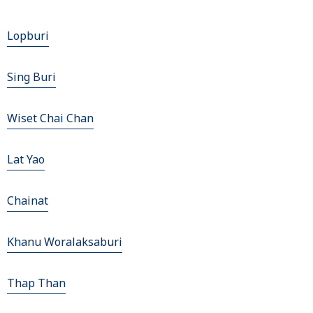
Lopburi
Sing Buri
Wiset Chai Chan
Lat Yao
Chainat
Khanu Woralaksaburi
Thap Than