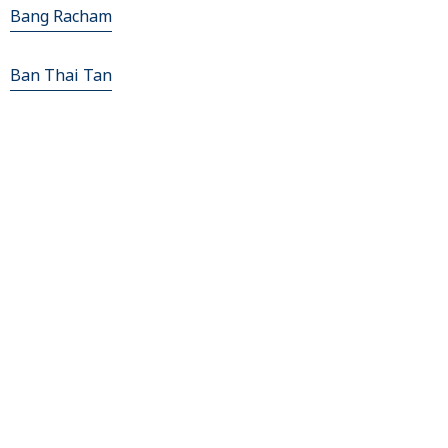
Bang Racham
Ban Thai Tan