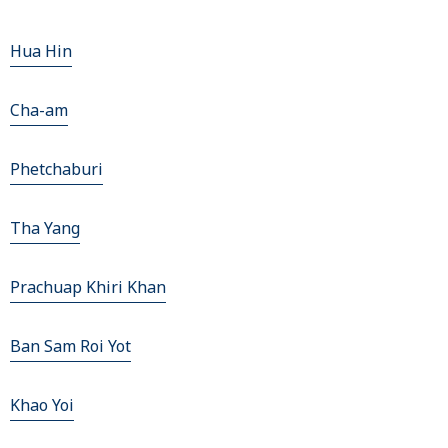
Hua Hin
Cha-am
Phetchaburi
Tha Yang
Prachuap Khiri Khan
Ban Sam Roi Yot
Khao Yoi