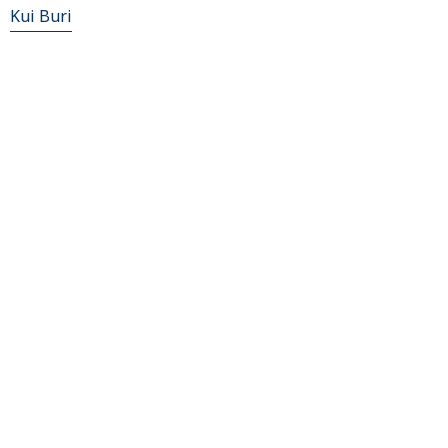
Kui Buri