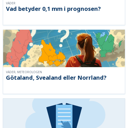
VÄDER
Vad betyder 0,1 mm i prognosen?
VÄDER, METEOROLOGEN
Götaland, Svealand eller Norrland?