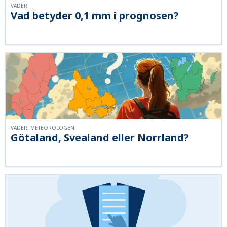
VÄDER
Vad betyder 0,1 mm i prognosen?
VÄDER, METEOROLOGEN
Götaland, Svealand eller Norrland?