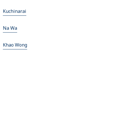
Kuchinarai
Na Wa
Khao Wong