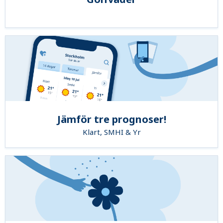
Jämför tre prognoser!
Klart, SMHI & Yr