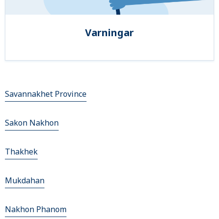
Varningar
Savannakhet Province
Sakon Nakhon
Thakhek
Mukdahan
Nakhon Phanom