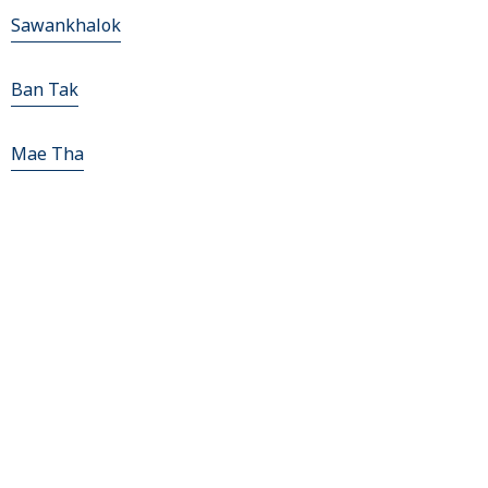
Sawankhalok
Ban Tak
Mae Tha