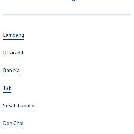
Lampang
Uttaradit
Ban Na
Tak
Si Satchanalai
Den Chai