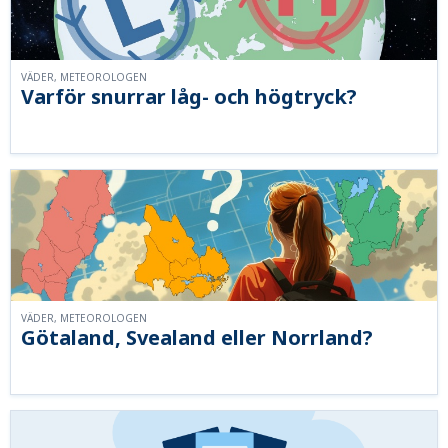
VÄDER, METEOROLOGEN
Varför snurrar låg- och högtryck?
VÄDER, METEOROLOGEN
Götaland, Svealand eller Norrland?