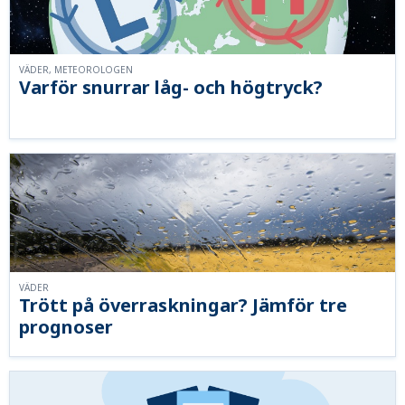
VÄDER, METEOROLOGEN
Varför snurrar låg- och högtryck?
VÄDER
Trött på överraskningar? Jämför tre
prognoser