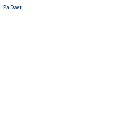
Pa Daet