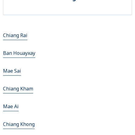
Chiang Rai
Ban Houayxay
Mae Sai
Chiang Kham
Mae Ai
Chiang Khong