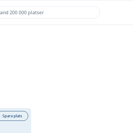
Spara plats