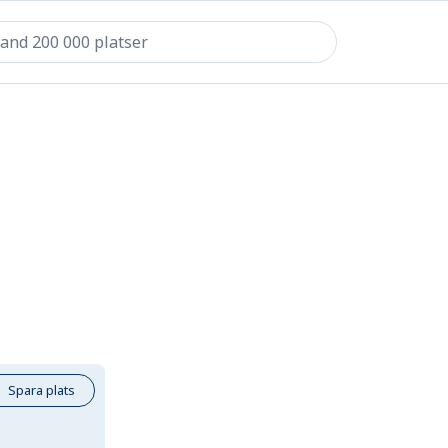
Spara plats