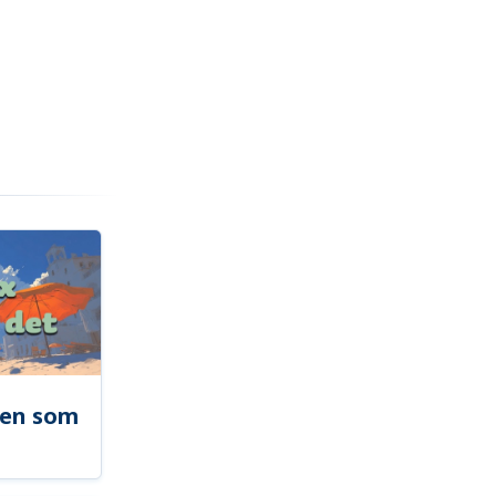
len som