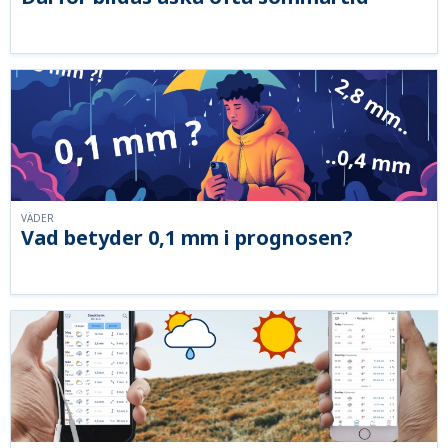
VÄDER
Vad betyder 0,1 mm i prognosen?