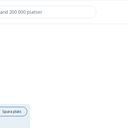
Spara plats