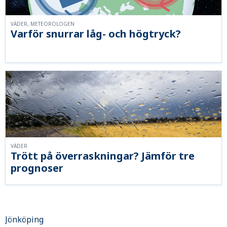
VÄDER, METEOROLOGEN
Varför snurrar låg- och högtryck?
VÄDER
Trött på överraskningar? Jämför tre
prognoser
Jönköping