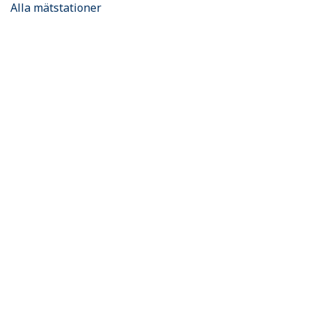
Alla mätstationer