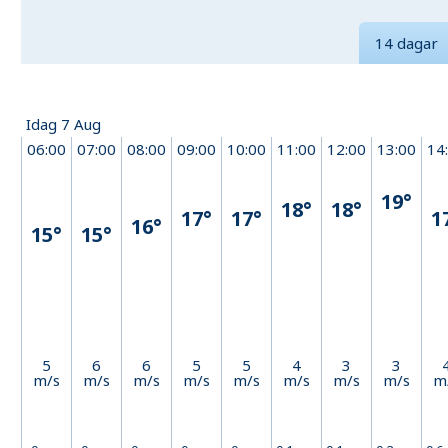
14 dagar
Idag 7 Aug
06:00
07:00
08:00
09:00
10:00
11:00
12:00
13:00
14
19°
18°
18°
17°
17°
1
16°
15°
15°
5
6
6
5
5
4
3
3
m/s
m/s
m/s
m/s
m/s
m/s
m/s
m/s
m