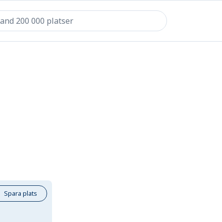
Spara plats