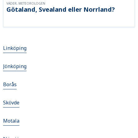
VÄDER, METEOROLOGEN
Götaland, Svealand eller Norrland?
Linköping
Jönköping
Borås
Skövde
Motala