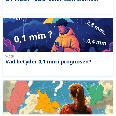
VÄDER
Vad betyder 0,1 mm i prognosen?