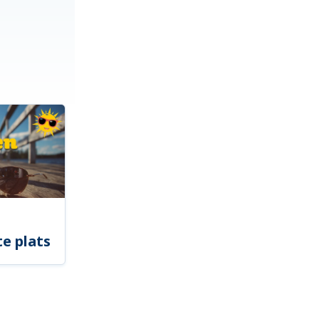
e plats