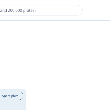
Spara plats