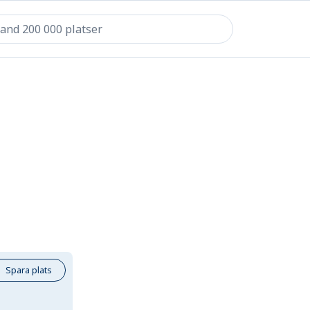
Spara plats