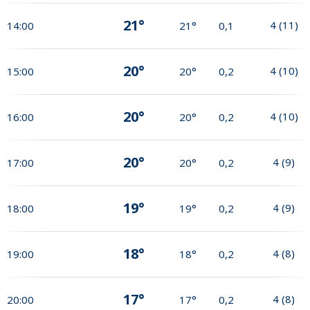
21°
4
(
11
)
14:00
21°
0,1
20°
4
(
10
)
15:00
20°
0,2
20°
4
(
10
)
16:00
20°
0,2
20°
4
(
9
)
17:00
20°
0,2
19°
4
(
9
)
18:00
19°
0,2
18°
4
(
8
)
19:00
18°
0,2
17°
4
(
8
)
20:00
17°
0,2