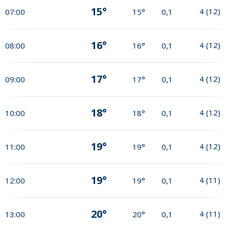
15°
4
(
12
)
07:00
15°
0,1
16°
4
(
12
)
08:00
16°
0,1
17°
4
(
12
)
09:00
17°
0,1
18°
4
(
12
)
10:00
18°
0,1
19°
4
(
12
)
11:00
19°
0,1
19°
4
(
11
)
12:00
19°
0,1
20°
4
(
11
)
13:00
20°
0,1