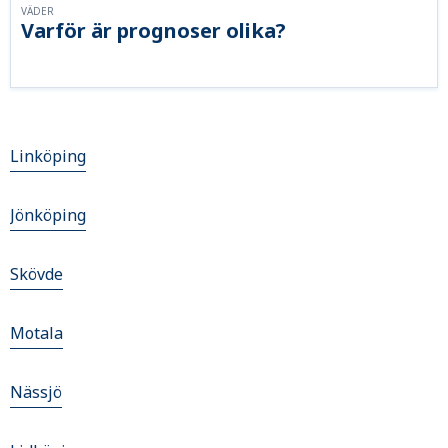
VÄDER
Varför är prognoser olika?
Linköping
Jönköping
Skövde
Motala
Nässjö