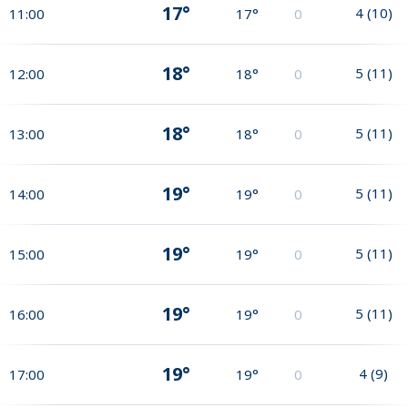
17°
4
(
10
)
11:00
17°
0
18°
5
(
11
)
12:00
18°
0
18°
5
(
11
)
13:00
18°
0
19°
5
(
11
)
14:00
19°
0
19°
5
(
11
)
15:00
19°
0
19°
5
(
11
)
16:00
19°
0
19°
4
(
9
)
17:00
19°
0