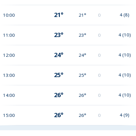
21°
4
(
8
)
10:00
21°
0
23°
4
(
10
)
11:00
23°
0
24°
4
(
10
)
12:00
24°
0
25°
4
(
10
)
13:00
25°
0
26°
4
(
10
)
14:00
26°
0
26°
4
(
9
)
15:00
26°
0