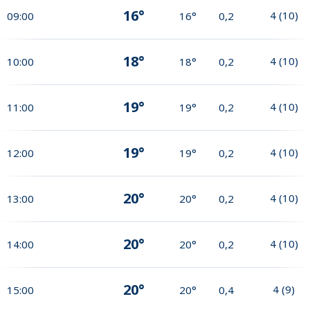
16°
4
(
10
)
09:00
16°
0,2
18°
4
(
10
)
10:00
18°
0,2
19°
4
(
10
)
11:00
19°
0,2
19°
4
(
10
)
12:00
19°
0,2
20°
4
(
10
)
13:00
20°
0,2
20°
4
(
10
)
14:00
20°
0,2
20°
4
(
9
)
15:00
20°
0,4