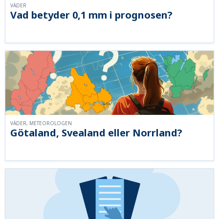
VÄDER
Vad betyder 0,1 mm i prognosen?
VÄDER, METEOROLOGEN
Götaland, Svealand eller Norrland?