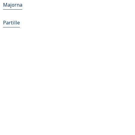
Majorna
Partille