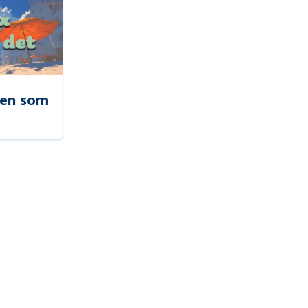
len som