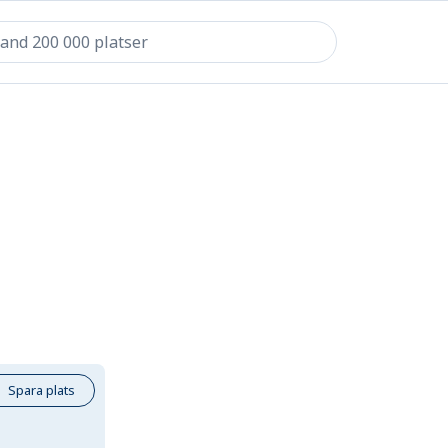
Spara plats