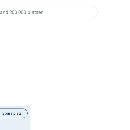
Spara plats