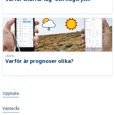
VÄDER
Varför är prognoser olika?
Uppsala
Västerås