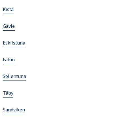
Kista
Gävle
Eskilstuna
Falun
Sollentuna
Täby
Sandviken