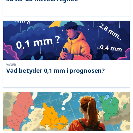
VÄDER
Vad betyder 0,1 mm i prognosen?