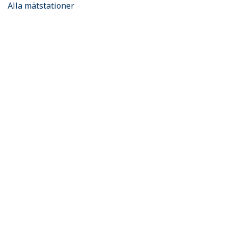
Alla mätstationer