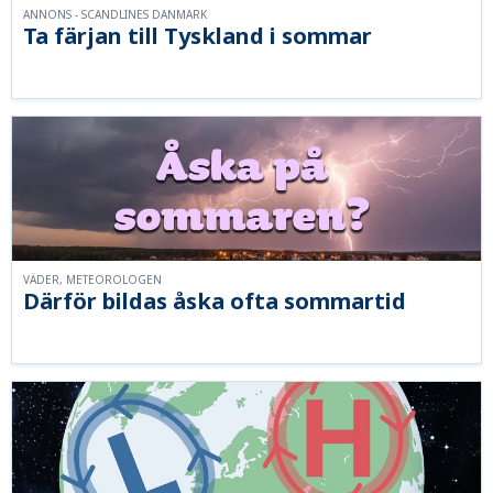
ANNONS - SCANDLINES DANMARK
Ta färjan till Tyskland i sommar
VÄDER, METEOROLOGEN
Därför bildas åska ofta sommartid