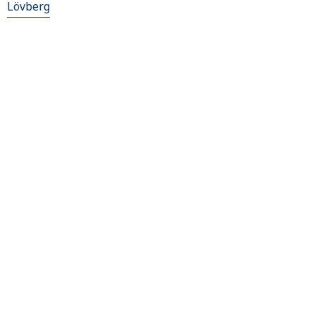
Lövberg