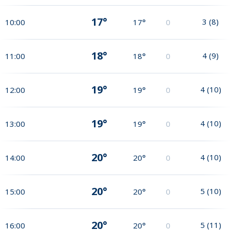
17°
3
(
8
)
10:00
17°
0
18°
4
(
9
)
11:00
18°
0
19°
4
(
10
)
12:00
19°
0
19°
4
(
10
)
13:00
19°
0
20°
4
(
10
)
14:00
20°
0
20°
5
(
10
)
15:00
20°
0
20°
5
(
11
)
16:00
20°
0