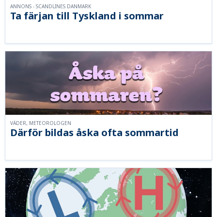
ANNONS - SCANDLINES DANMARK
Ta färjan till Tyskland i sommar
VÄDER, METEOROLOGEN
Därför bildas åska ofta sommartid