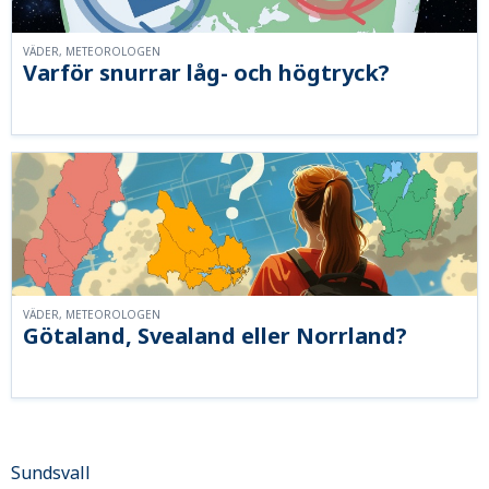
VÄDER, METEOROLOGEN
Varför snurrar låg- och högtryck?
VÄDER, METEOROLOGEN
Götaland, Svealand eller Norrland?
Sundsvall