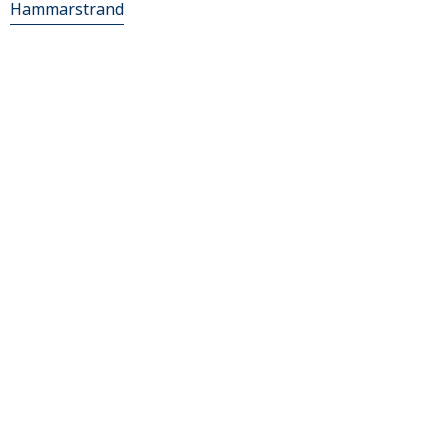
Hammarstrand