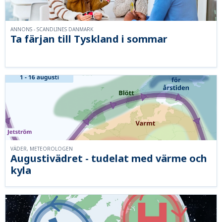
ANNONS - SCANDLINES DANMARK
Ta färjan till Tyskland i sommar
VÄDER, METEOROLOGEN
Augustivädret - tudelat med värme och
kyla