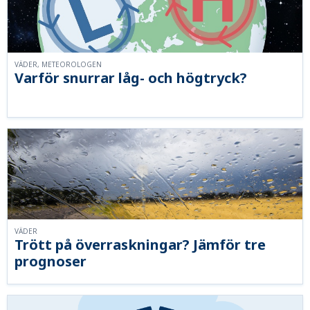
VÄDER, METEOROLOGEN
Varför snurrar låg- och högtryck?
VÄDER
Trött på överraskningar? Jämför tre
prognoser