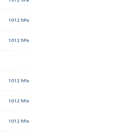
1012
hPa
1012
hPa
1012
hPa
1012
hPa
1012
hPa