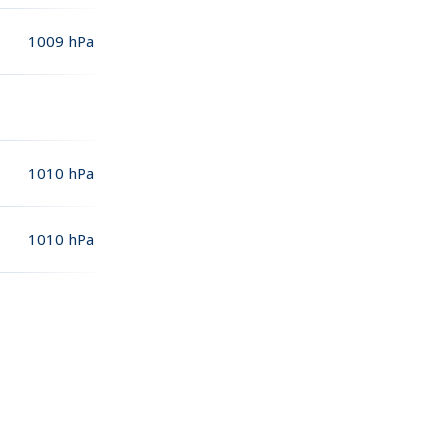
1009
hPa
1010
hPa
1010
hPa