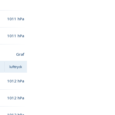
1011
hPa
1011
hPa
Graf
lufttryck
1012
hPa
1012
hPa
1012
hPa