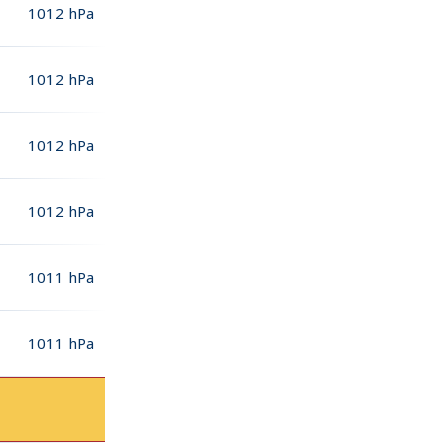
1012
hPa
1012
hPa
1012
hPa
1012
hPa
1011
hPa
1011
hPa