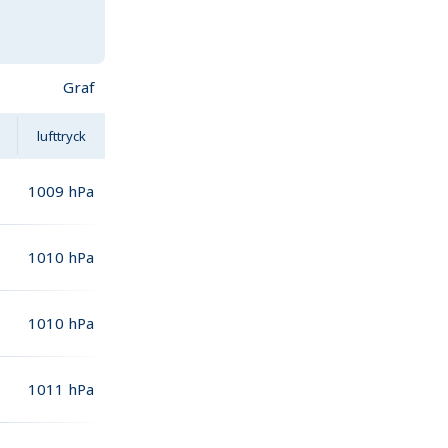
Graf
lufttryck
1009
hPa
1010
hPa
1010
hPa
1011
hPa