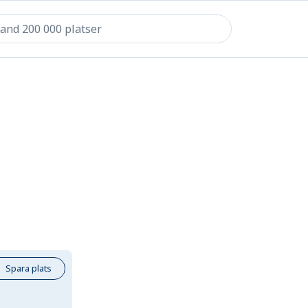
Spara plats