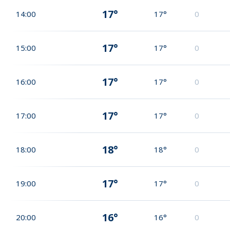
17°
14:00
17°
0
17°
15:00
17°
0
17°
16:00
17°
0
17°
17:00
17°
0
18°
18:00
18°
0
17°
19:00
17°
0
16°
20:00
16°
0