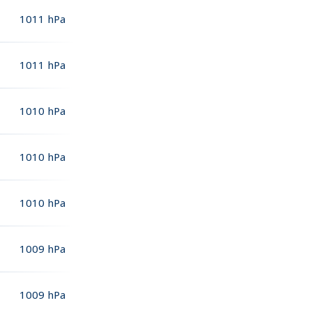
1011
hPa
1011
hPa
1010
hPa
1010
hPa
1010
hPa
1009
hPa
1009
hPa