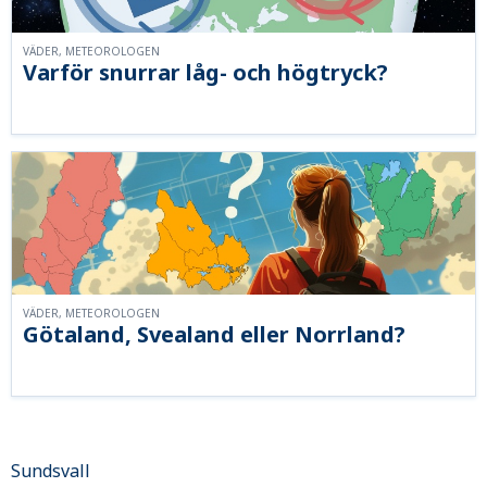
VÄDER, METEOROLOGEN
Varför snurrar låg- och högtryck?
VÄDER, METEOROLOGEN
Götaland, Svealand eller Norrland?
Sundsvall