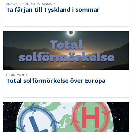
ANNONS - SCANDLINES DANMARK
Ta färjan till Tyskland i sommar
FRITID, VÄDER
Total solförmörkelse över Europa