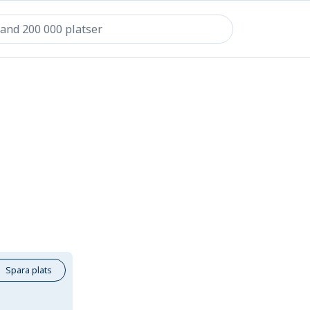
Spara plats