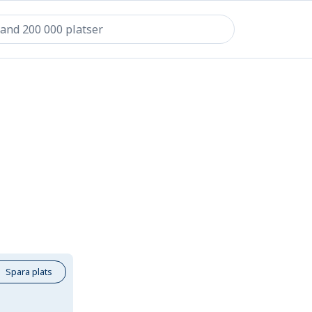
Spara plats