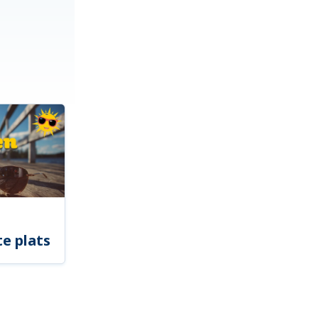
e plats