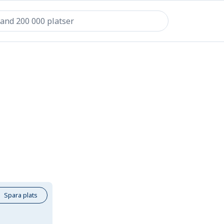
Spara plats