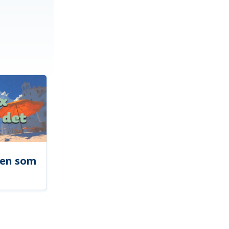
len som